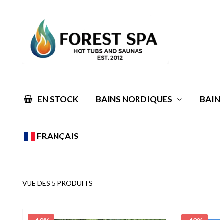
EN STOCK
BAINS NORDIQUES
BAIN
FRANÇAIS
VUE DES 5 PRODUITS