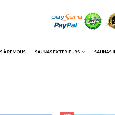
S À REMOUS
SAUNAS EXTERIEURS
SAUNAS I