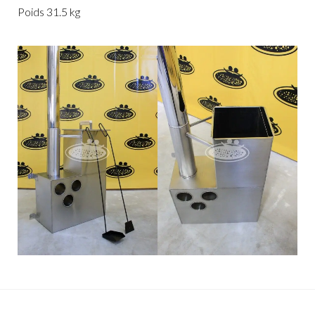
Poids 31.5 kg