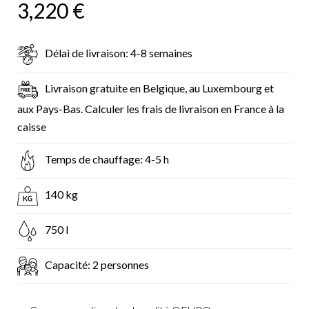
3,220
€
Délai de livraison: 4-8 semaines
Livraison gratuite en Belgique, au Luxembourg et
aux Pays-Bas. Calculer les frais de livraison en France à la
caisse
Temps de chauffage: 4-5 h
140 kg
750 l
Capacité: 2 personnes