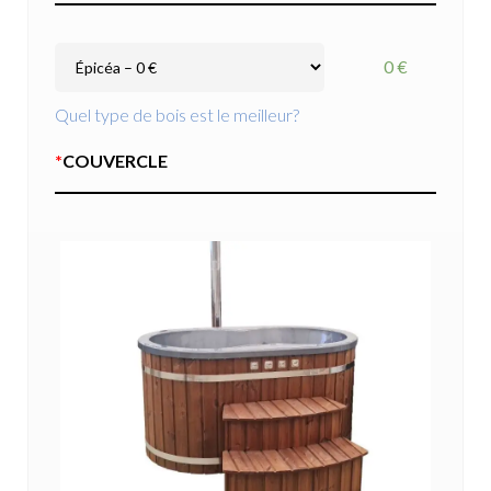
0 €
Quel type de bois est le meilleur?
*
COUVERCLE