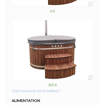
0 €
300 €
Quel couvercle est le meilleur?
ALIMENTATION