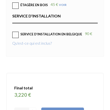
45 €
VOIR
ÉTAGÈRE EN BOIS
SERVICE D’INSTALLATION
90 €
SERVICE D’INSTALLATION EN BELGIQUE
Qu'est-ce qui est inclus?
Final total
3,220 €