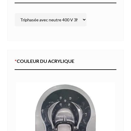
*
COULEUR DU ACRYLIQUE