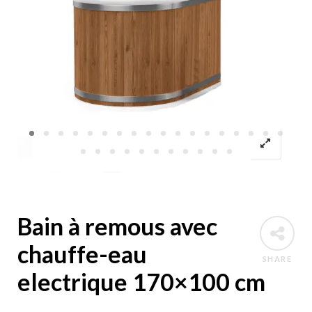
Bain à remous avec
chauffe-eau
SHARE
electrique 170×100 cm