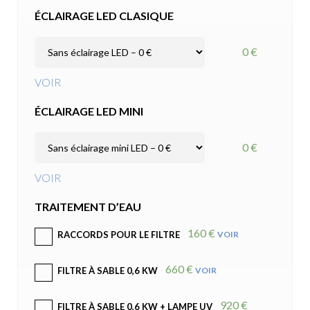
ÉCLAIRAGE LED CLASIQUE
0 €
VOIR
ÉCLAIRAGE LED MINI
0 €
VOIR
TRAITEMENT D’EAU
160 €
VOIR
RACCORDS POUR LE FILTRE
660 €
VOIR
FILTRE À SABLE 0,6 KW
920 €
FILTRE À SABLE 0,6 KW + LAMPE UV