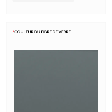
*
COULEUR DU FIBRE DE VERRE