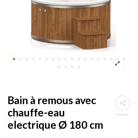
Bain à remous avec
chauffe-eau
SHARE
electrique Ø 180 cm