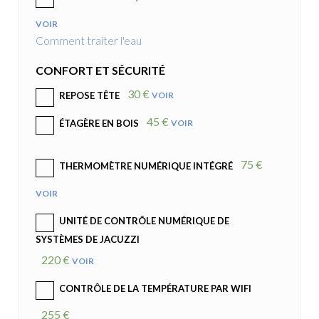
VOIR
Comment traiter l'eau
CONFORT ET SÉCURITÉ
30 €
VOIR
REPOSE TÊTE
45 €
VOIR
ÉTAGÈRE EN BOIS
75 €
THERMOMÈTRE NUMÉRIQUE INTÉGRÉ
VOIR
UNITÉ DE CONTRÔLE NUMÉRIQUE DE
SYSTÈMES DE JACUZZI
220 €
VOIR
CONTRÔLE DE LA TEMPÉRATURE PAR WIFI
255 €