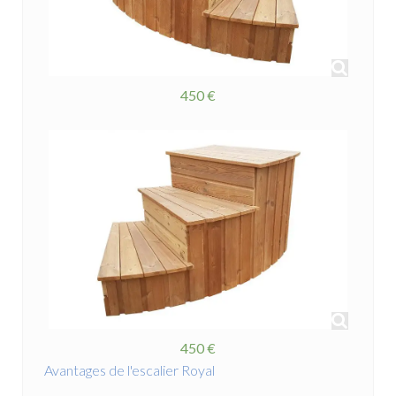
450 €
450 €
Avantages de l'escalier Royal