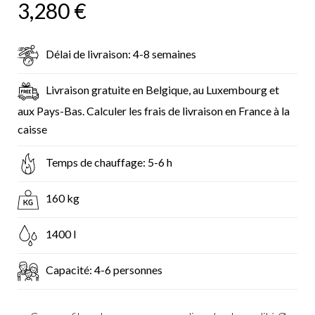
3,280
€
Délai de livraison: 4-8 semaines
Livraison gratuite en Belgique, au Luxembourg et
aux Pays-Bas. Calculer les frais de livraison en France à la
caisse
Temps de chauffage: 5-6 h
160 kg
1400 l
Capacité: 4-6 personnes