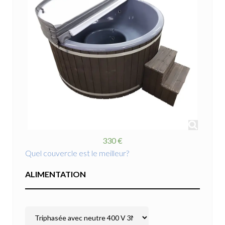
330 €
Quel couvercle est le meilleur?
ALIMENTATION