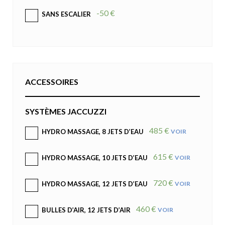
-50 €
SANS ESCALIER
ACCESSOIRES
SYSTÈMES JACCUZZI
485 €
VOIR
HYDRO MASSAGE, 8 JETS D’EAU
615 €
VOIR
HYDRO MASSAGE, 10 JETS D’EAU
720 €
VOIR
HYDRO MASSAGE, 12 JETS D’EAU
460 €
VOIR
BULLES D’AIR, 12 JETS D’AIR