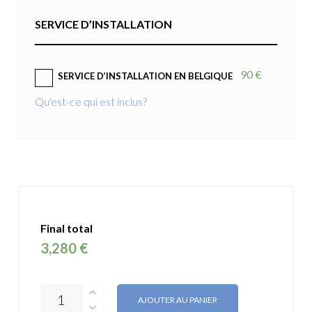
SERVICE D’INSTALLATION
90 €
SERVICE D’INSTALLATION EN BELGIQUE
Qu'est-ce qui est inclus?
Final total
3,280 €
AJOUTER AU PANIER