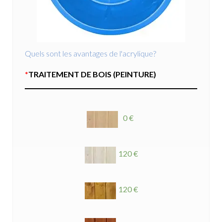
Quels sont les avantages de l'acrylique?
*
TRAITEMENT DE BOIS (PEINTURE)
0 €
120 €
120 €