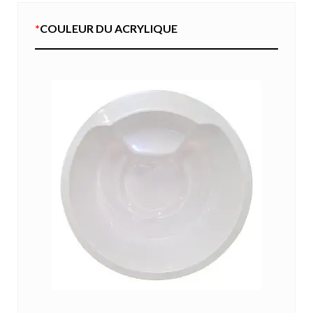
*
COULEUR DU ACRYLIQUE