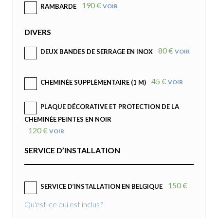
190 €
VOIR
RAMBARDE
DIVERS
80 €
VOIR
DEUX BANDES DE SERRAGE EN INOX
45 €
VOIR
CHEMINÉE SUPPLÉMENTAIRE (1 M)
PLAQUE DÉCORATIVE ET PROTECTION DE LA
CHEMINÉE PEINTES EN NOIR
120 €
VOIR
SERVICE D’INSTALLATION
150 €
SERVICE D’INSTALLATION EN BELGIQUE
Qu'est-ce qui est inclus?