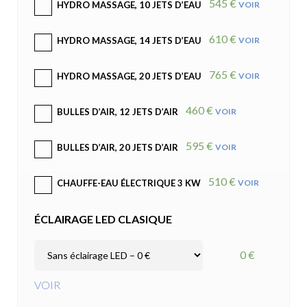
545 €
VOIR
HYDRO MASSAGE, 10 JETS D’EAU
610 €
VOIR
HYDRO MASSAGE, 14 JETS D’EAU
765 €
VOIR
HYDRO MASSAGE, 20 JETS D’EAU
460 €
VOIR
BULLES D’AIR, 12 JETS D’AIR
595 €
VOIR
BULLES D’AIR, 20 JETS D’AIR
510 €
VOIR
CHAUFFE-EAU ÉLECTRIQUE 3 KW
ÉCLAIRAGE LED CLASIQUE
0 €
VOIR