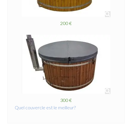
200 €
300 €
Quel couvercle est le meilleur?