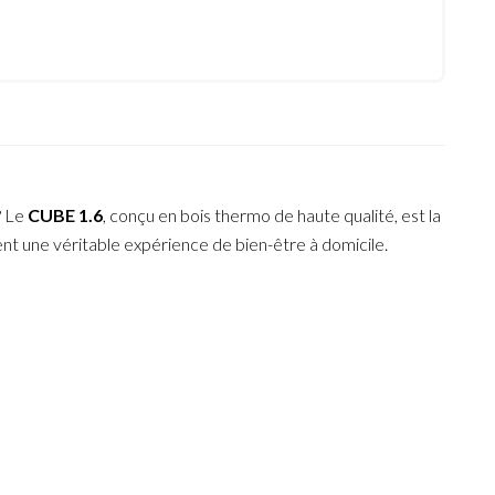
? Le
CUBE 1.6
, conçu en bois thermo de haute qualité, est la
t une véritable expérience de bien-être à domicile.