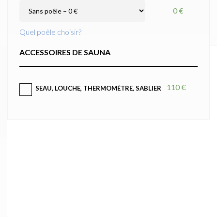
0 €
Quel poêle choisir?
ACCESSOIRES DE SAUNA
110 €
SEAU, LOUCHE, THERMOMÈTRE, SABLIER