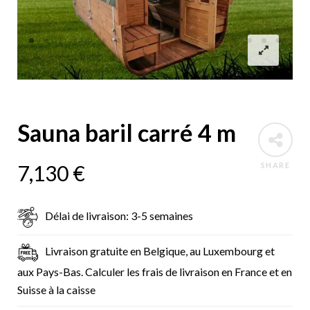
Sauna baril carré 4 m
7,130
€
SHARE
Délai de livraison: 3-5 semaines
Livraison gratuite en Belgique, au Luxembourg et
aux Pays-Bas. Calculer les frais de livraison en France et en
Suisse à la caisse