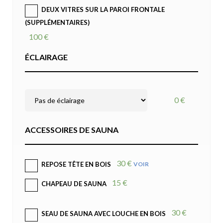
DEUX VITRES SUR LA PAROI FRONTALE
(SUPPLÉMENTAIRES)
100 €
ÉCLAIRAGE
0 €
ACCESSOIRES DE SAUNA
30 €
VOIR
REPOSE TÊTE EN BOIS
15 €
CHAPEAU DE SAUNA
30 €
SEAU DE SAUNA AVEC LOUCHE EN BOIS