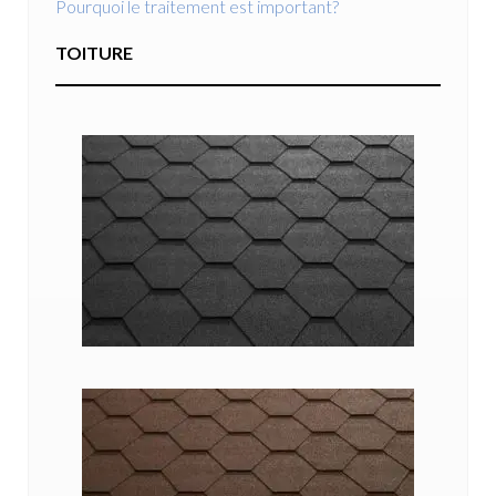
Pourquoi le traitement est important?
TOITURE