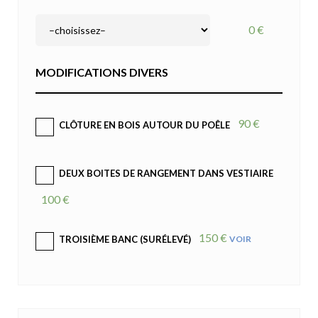
0 €
MODIFICATIONS DIVERS
90 €
CLÔTURE EN BOIS AUTOUR DU POÊLE
DEUX BOITES DE RANGEMENT DANS VESTIAIRE
100 €
150 €
VOIR
TROISIÈME BANC (SURÉLEVÉ)