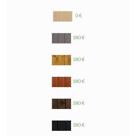
0 €
180 €
180 €
180 €
180 €
180 €