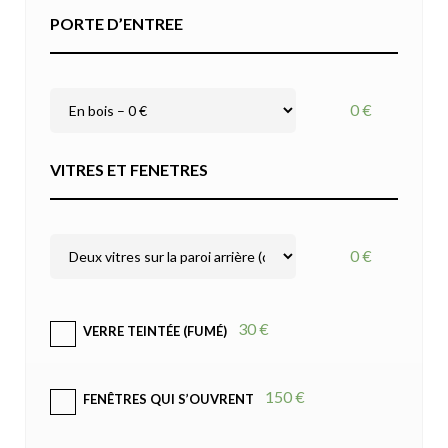
PORTE D’ENTREE
0 €
VITRES ET FENETRES
0 €
30 €
VERRE TEINTÉE (FUMÉ)
150 €
FENÊTRES QUI S’OUVRENT