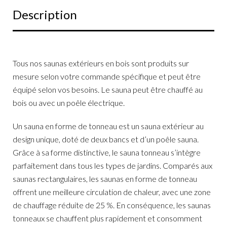
Description
Tous nos saunas extérieurs en bois sont produits sur
mesure selon votre commande spécifique et peut être
équipé selon vos besoins. Le sauna peut être chauffé au
bois ou avec un poêle électrique.
Un sauna en forme de tonneau est un sauna extérieur au
design unique, doté de deux bancs et d’un poêle sauna.
Grâce à sa forme distinctive, le sauna tonneau s’intègre
parfaitement dans tous les types de jardins. Comparés aux
saunas rectangulaires, les saunas en forme de tonneau
offrent une meilleure circulation de chaleur, avec une zone
de chauffage réduite de 25 %. En conséquence, les saunas
tonneaux se chauffent plus rapidement et consomment