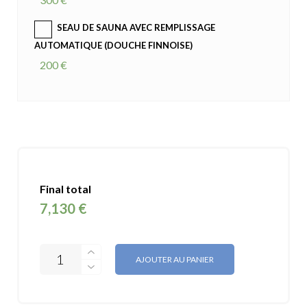
SEAU DE SAUNA AVEC REMPLISSAGE
AUTOMATIQUE (DOUCHE FINNOISE)
200 €
Final total
7,130 €
AJOUTER AU PANIER