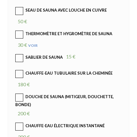
SEAU DE SAUNA AVEC LOUCHE EN CUIVRE
50 €
THERMOMÈTRE ET HYGROMÈTRE DE SAUNA
30 €
VOIR
15 €
SABLIER DE SAUNA
CHAUFFE-EAU TUBULAIRE SUR LA CHEMINÉE
180 €
DOUCHE DE SAUNA (MITIGEUR, DOUCHETTE,
BONDE)
200 €
CHAUFFE-EAU ÉLECTRIQUE INSTANTANÉ
300 €