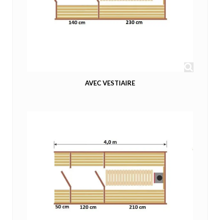
AVEC VESTIAIRE