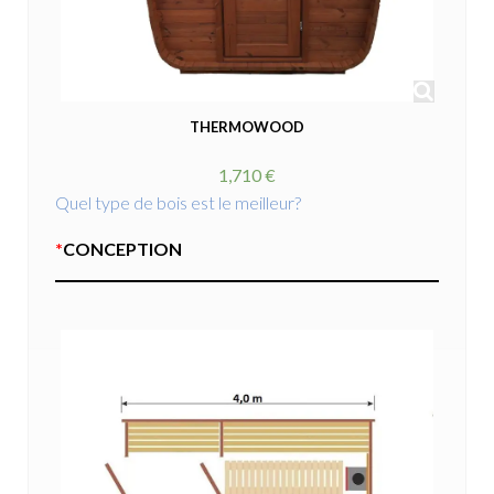
THERMOWOOD
1,710 €
Quel type de bois est le meilleur?
*
CONCEPTION