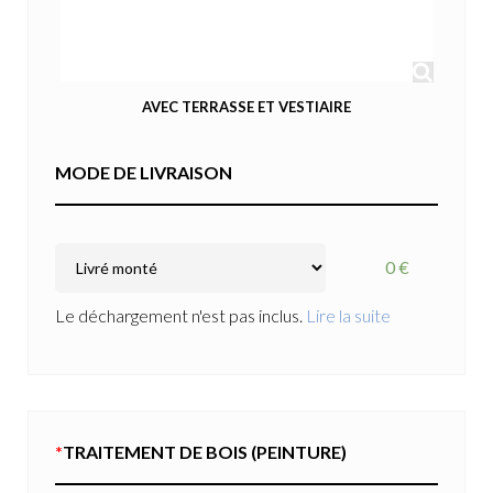
AVEC TERRASSE ET VESTIAIRE
MODE DE LIVRAISON
0 €
Le déchargement n'est pas inclus.
Lire la suite
*
TRAITEMENT DE BOIS (PEINTURE)