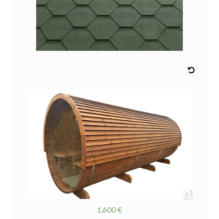
1,600 €