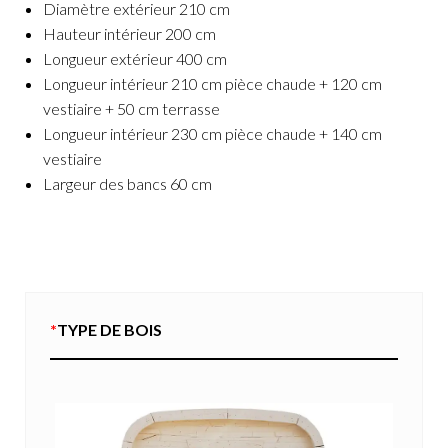
Diamètre extérieur 210 cm
Hauteur intérieur 200 cm
Longueur extérieur 400 cm
Longueur intérieur 210 cm pièce chaude + 120 cm
vestiaire + 50 cm terrasse
Longueur intérieur 230 cm pièce chaude + 140 cm
vestiaire
Largeur des bancs 60 cm
*
TYPE DE BOIS