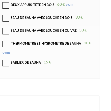
60 €
VOIR
DEUX APPUIS-TÊTE EN BOIS
30 €
SEAU DE SAUNA AVEC LOUCHE EN BOIS
50 €
SEAU DE SAUNA AVEC LOUCHE EN CUIVRE
30 €
THERMOMÈTRE ET HYGROMÈTRE DE SAUNA
VOIR
15 €
SABLIER DE SAUNA