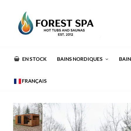
EN STOCK
BAINS NORDIQUES
BAIN
FRANÇAIS